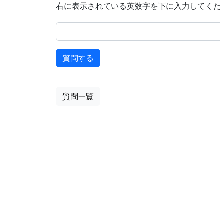
右に表示されている英数字を下に入力してく
質問一覧